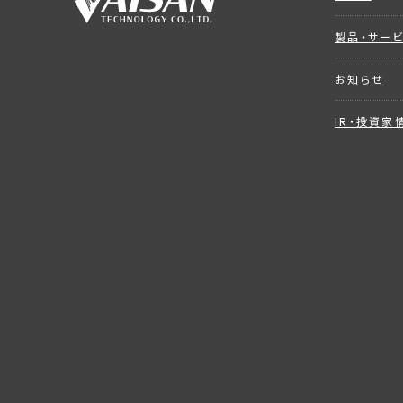
製品・サー
お知らせ
IR・投資家