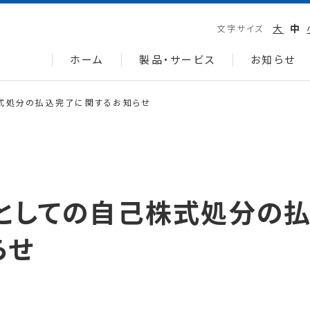
大
中
文字サイズ
ホーム
製品・サービス
お知らせ
式処分の払込完了に関するお知らせ
としての自己株式処分の
らせ