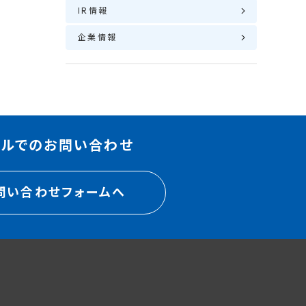
IR情報
企業情報
ールでのお問い合わせ
問い合わせフォームへ