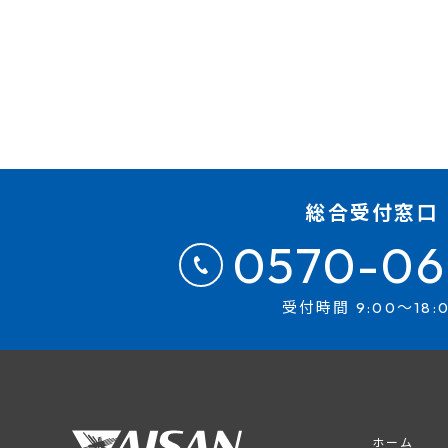
総合受付窓口
0570-06
受付時間 9:00～18:
ホーム