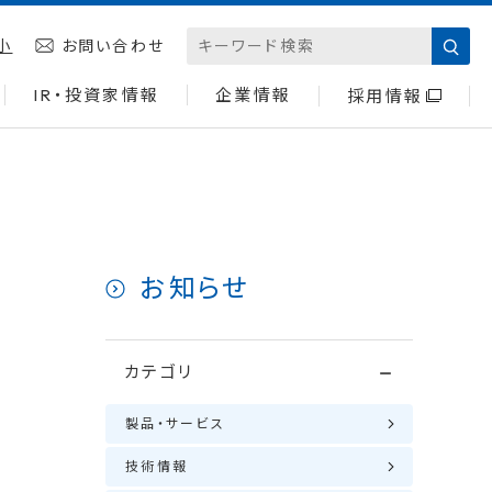
小
お問い合わせ
IR・投資家情報
企業情報
採用情報
お知らせ
払
カテゴリ
製品・サービス
技術情報