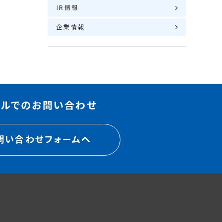
IR情報
企業情報
ールでのお問い合わせ
問い合わせフォームへ