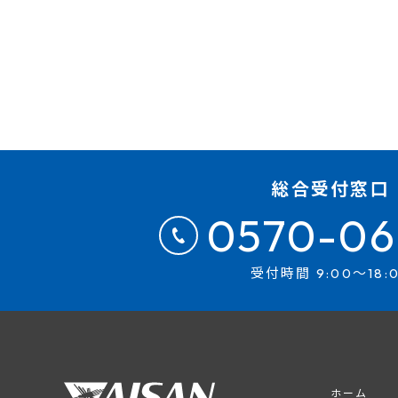
総合受付窓口
0570-06
受付時間 9:00～18:
ホーム