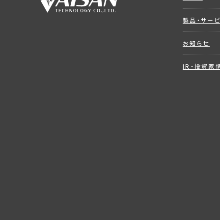
製品・サー
お知らせ
IR・投資家