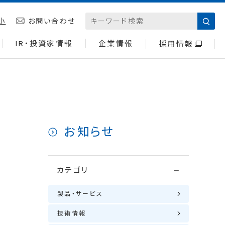
小
お問い合わせ
IR・投資家情報
企業情報
採用情報
お知らせ
カテゴリ
製品・サービス
技術情報