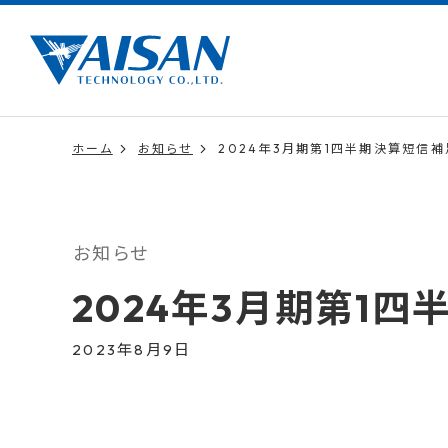
ホーム
お知らせ
2024年3月期第1四半期決算短信
お知らせ
2024年3月期第1
2023年8月9日