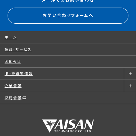
メールでのお問い合わせ
お問い合わせフォームへ
ホーム
製品・サービス
お知らせ
IR・投資家情報
企業情報
採用情報