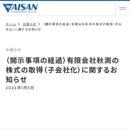
ホーム
お知らせ
（開示事項の経過）有限会社秋測の株式の取得（子会
社化）に関するお知らせ
お知らせ
（開示事項の経過）有限会社秋測の
株式の取得（子会社化）に関するお
知らせ
2024年1月5日