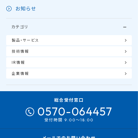
お知らせ
カテゴリ
製品・サービス
技術情報
IR情報
企業情報
総合受付窓口
0570-064457
受付時間 9:00～18:00