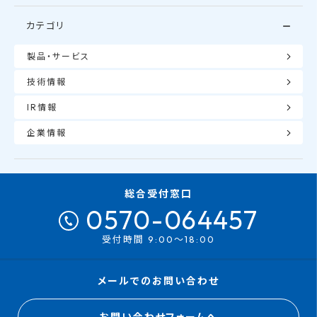
カテゴリ
製品・サービス
技術情報
IR情報
企業情報
総合受付窓口
0570-064457
受付時間 9:00～18:00
メールでのお問い合わせ