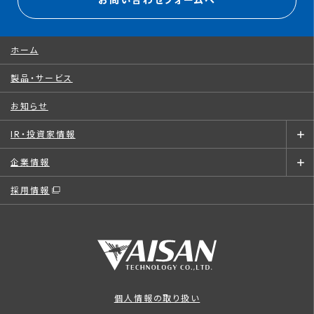
お問い合わせフォームへ
ホーム
製品・サービス
お知らせ
IR・投資家情報
企業情報
採用情報
個人情報の取り扱い