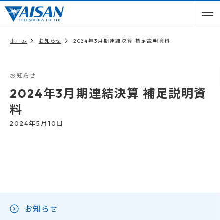
ホーム
お知らせ
2024年3月期連結決算 補足説明資料
お知らせ
2024年3月期連結決算 補足説明資
料
2024年5月10日
お知らせ