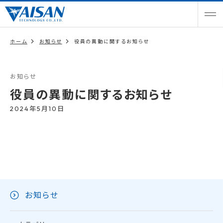
ホーム
お知らせ
役員の異動に関するお知らせ
お知らせ
役員の異動に関するお知らせ
2024年5月10日
お知らせ