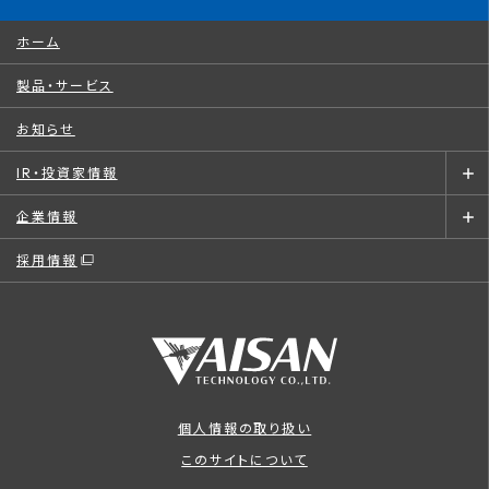
ホーム
製品・サービス
お知らせ
IR・投資家情報
企業情報
採用情報
個人情報の取り扱い
このサイトについて