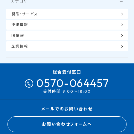
カテゴリ
製品・サービス
技術情報
IR情報
企業情報
総合受付窓口
0570-064457
受付時間 9:00～18:00
メールでのお問い合わせ
お問い合わせフォームへ