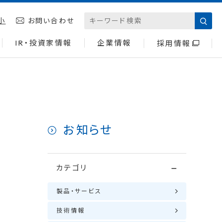
小
お問い合わせ
IR・投資家情報
企業情報
採用情報
お知らせ
カテゴリ
製品・サービス
技術情報