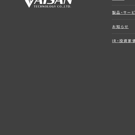
製品・サー
お知らせ
IR・投資家