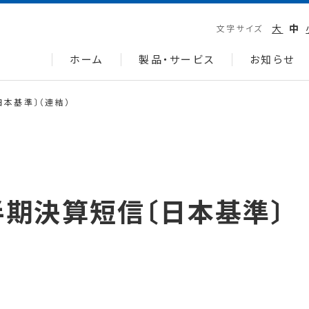
大
中
文字サイズ
ホーム
製品・サービス
お知らせ
日本基準〕（連結）
四半期決算短信〔日本基準〕