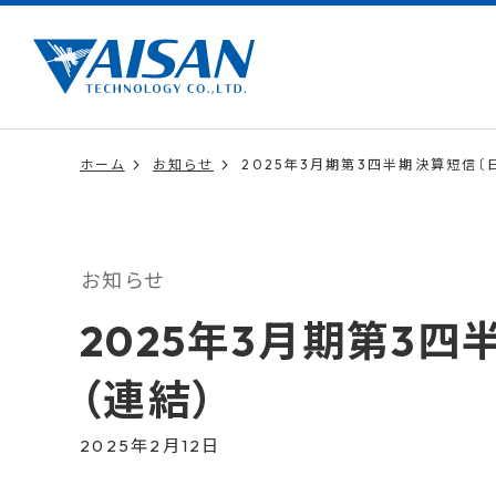
ホーム
お知らせ
2025年3月期第3四半期決算短信〔
お知らせ
2025年3月期第3
（連結）
2025年2月12日