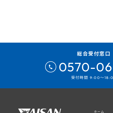
総合受付窓口
0570-06
受付時間 9:00～18:
ホーム