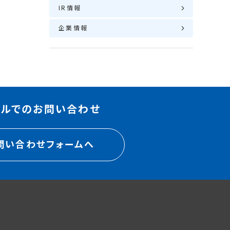
IR情報
企業情報
ールでのお問い合わせ
問い合わせフォームへ