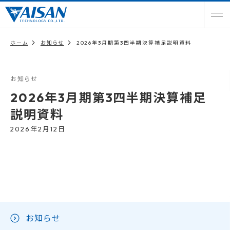
ホーム
お知らせ
2026年3月期第3四半期決算補足説明資料
お知らせ
2026年3月期第3四半期決算補足
説明資料
2026年2月12日
お知らせ