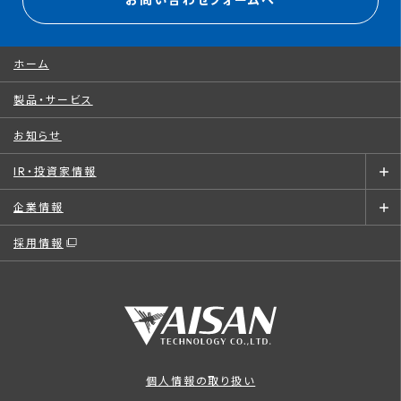
お問い合わせフォームへ
ホーム
製品・サービス
お知らせ
IR・投資家情報
企業情報
採用情報
個人情報の取り扱い