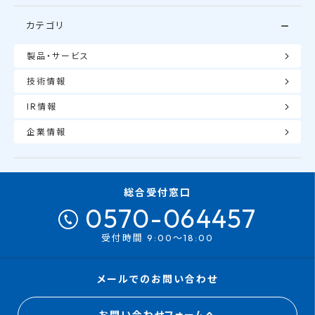
カテゴリ
製品・サービス
技術情報
IR情報
企業情報
総合受付窓口
0570-064457
受付時間 9:00～18:00
メールでのお問い合わせ