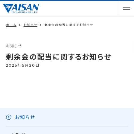
ホーム
お知らせ
剰余金の配当に関するお知らせ
お知らせ
剰余金の配当に関するお知らせ
2026年5月20日
お知らせ