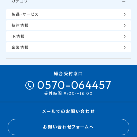
カテゴリ
製品・サービス
技術情報
IR情報
企業情報
総合受付窓口
0570-064457
受付時間 9:00～18:00
メールでのお問い合わせ
お問い合わせフォームへ