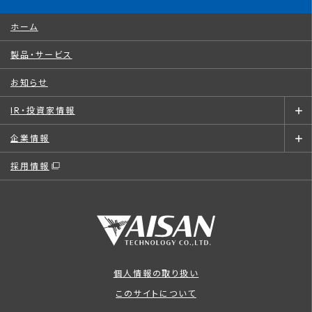
ホーム
製品・サービス
お知らせ
IR・投資家情報
企業情報
採用情報
個人情報の取り扱い
このサイトについて